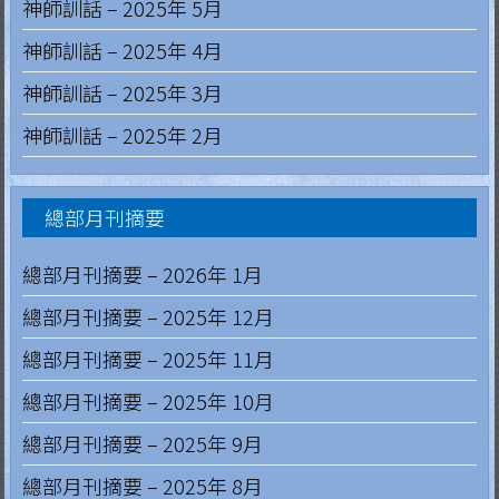
神師訓話 – 2025年 5月
g
神師訓話 – 2025年 4月
i
神師訓話 – 2025年 3月
a
神師訓話 – 2025年 2月
L
e
g
總部月刊摘要
i
總部月刊摘要 – 2026年 1月
o
n
總部月刊摘要 – 2025年 12月
o
總部月刊摘要 – 2025年 11月
f
總部月刊摘要 – 2025年 10月
M
a
總部月刊摘要 – 2025年 9月
r
總部月刊摘要 – 2025年 8月
y