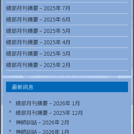
.
總部月刊摘要 – 2025年 7月
H
總部月刊摘要 – 2025年 6月
o
總部月刊摘要 – 2025年 5月
n
g
總部月刊摘要 – 2025年 4月
K
總部月刊摘要 – 2025年 3月
o
總部月刊摘要 – 2025年 2月
n
g
R
最新訊息
e
g
總部月刊摘要 – 2026年 1月
i
總部月刊摘要 – 2025年 12月
a
神師訓話 – 2026年 2月
神師訓話 – 2026年 1月