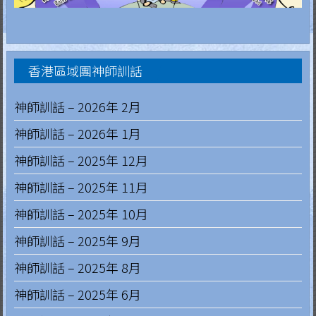
.
H
香港區域團神師訓話
o
n
神師訓話 – 2026年 2月
g
神師訓話 – 2026年 1月
K
神師訓話 – 2025年 12月
o
神師訓話 – 2025年 11月
n
神師訓話 – 2025年 10月
神師訓話 – 2025年 9月
g
神師訓話 – 2025年 8月
R
神師訓話 – 2025年 6月
e