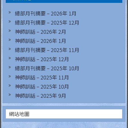
導
覽
總部月刊摘要 – 2026年 1月
總部月刊摘要 – 2025年 12月
神師訓話 – 2026年 2月
神師訓話 – 2026年 1月
總部月刊摘要 – 2025年 11月
神師訓話 – 2025年 12月
總部月刊摘要 – 2025年 10月
神師訓話 – 2025年 11月
神師訓話 – 2025年 10月
神師訓話 – 2025年 9月
網站地圖