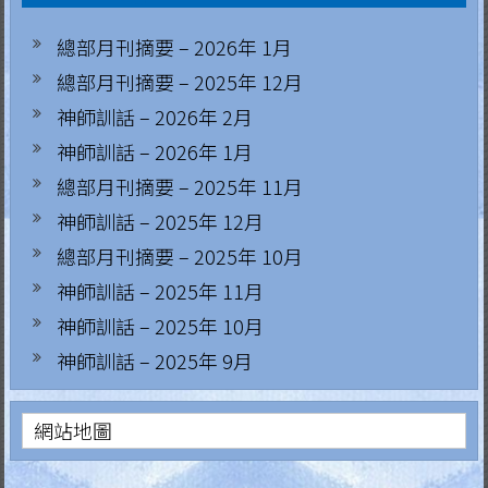
.
總部月刊摘要 – 2026年 1月
H
總部月刊摘要 – 2025年 12月
o
神師訓話 – 2026年 2月
n
g
神師訓話 – 2026年 1月
K
總部月刊摘要 – 2025年 11月
o
神師訓話 – 2025年 12月
n
總部月刊摘要 – 2025年 10月
g
神師訓話 – 2025年 11月
R
神師訓話 – 2025年 10月
e
神師訓話 – 2025年 9月
g
i
a
網站地圖