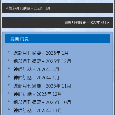
文
總部月刊摘要 – 2022年 1月
章
總部月刊摘要 – 2022年 3月
導
覽
最新訊息
總部月刊摘要 – 2026年 1月
總部月刊摘要 – 2025年 12月
神師訓話 – 2026年 2月
神師訓話 – 2026年 1月
總部月刊摘要 – 2025年 11月
神師訓話 – 2025年 12月
總部月刊摘要 – 2025年 10月
神師訓話 – 2025年 11月