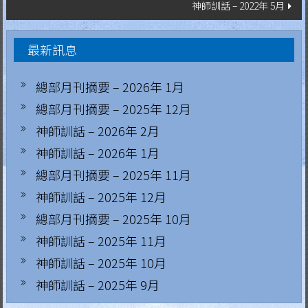
神師訓話 – 2022年 5月
導
.
H
覽
最新訊息
o
n
總部月刊摘要 – 2026年 1月
g
總部月刊摘要 – 2025年 12月
K
神師訓話 – 2026年 2月
o
n
神師訓話 – 2026年 1月
g
總部月刊摘要 – 2025年 11月
R
神師訓話 – 2025年 12月
e
總部月刊摘要 – 2025年 10月
g
神師訓話 – 2025年 11月
i
神師訓話 – 2025年 10月
a
神師訓話 – 2025年 9月