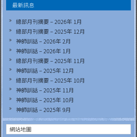
最新訊息
.
H
總部月刊摘要 – 2026年 1月
總部月刊摘要 – 2025年 12月
o
神師訓話 – 2026年 2月
n
神師訓話 – 2026年 1月
g
總部月刊摘要 – 2025年 11月
K
神師訓話 – 2025年 12月
總部月刊摘要 – 2025年 10月
o
神師訓話 – 2025年 11月
n
神師訓話 – 2025年 10月
g
神師訓話 – 2025年 9月
R
e
網站地圖