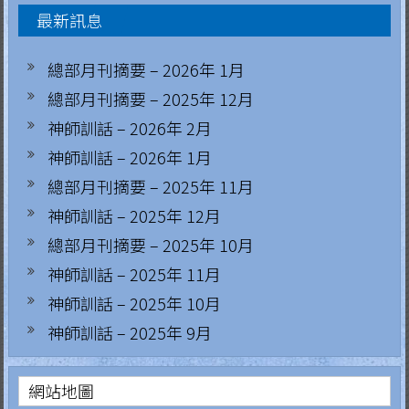
覽
最新訊息
.
H
總部月刊摘要 – 2026年 1月
o
總部月刊摘要 – 2025年 12月
神師訓話 – 2026年 2月
n
神師訓話 – 2026年 1月
g
總部月刊摘要 – 2025年 11月
K
神師訓話 – 2025年 12月
o
總部月刊摘要 – 2025年 10月
神師訓話 – 2025年 11月
n
神師訓話 – 2025年 10月
g
神師訓話 – 2025年 9月
R
e
網站地圖