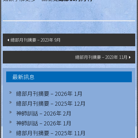
文
總部月刊摘要 – 2023年 9月
章
總部月刊摘要 – 2023年 11月
導
覽
最新訊息
總部月刊摘要 – 2026年 1月
總部月刊摘要 – 2025年 12月
神師訓話 – 2026年 2月
神師訓話 – 2026年 1月
總部月刊摘要 – 2025年 11月