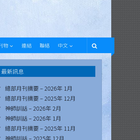
刊物
連結
聯絡
中文
最新訊息
總部月刊摘要 – 2026年 1月
總部月刊摘要 – 2025年 12月
神師訓話 – 2026年 2月
神師訓話 – 2026年 1月
總部月刊摘要 – 2025年 11月
神師訓話 – 2025年 12月