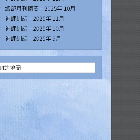
總部月刊摘要 – 2025年 10月
神師訓話 – 2025年 11月
神師訓話 – 2025年 10月
神師訓話 – 2025年 9月
網站地圖