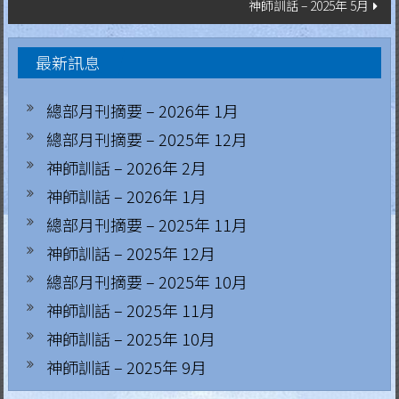
神師訓話 – 2025年 5月
導
.
H
覽
最新訊息
o
n
總部月刊摘要 – 2026年 1月
g
總部月刊摘要 – 2025年 12月
K
神師訓話 – 2026年 2月
o
神師訓話 – 2026年 1月
n
g
總部月刊摘要 – 2025年 11月
R
神師訓話 – 2025年 12月
e
總部月刊摘要 – 2025年 10月
g
神師訓話 – 2025年 11月
i
神師訓話 – 2025年 10月
a
神師訓話 – 2025年 9月